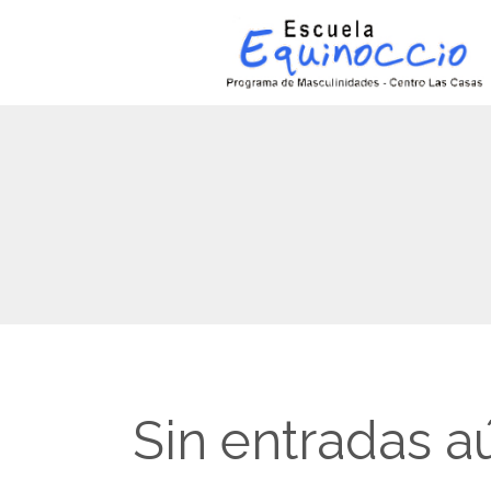
Sin entradas a