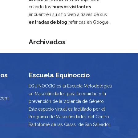
cuando los
nuevos visitantes
encuentren su sitio web a través de sus
entradas de blog
referidas en Google.
Archivados
ros
Escuela Equinoccio
EQUINOCCIO es la Escuela Metodológica
en Masculinidades para la equidad y la
.com
prevención de la violencia de Género.
Este espacio virtual es facilitado por el
Programa de Masculinidades del Centro
Bartolomé de las Casas de San Salvador.