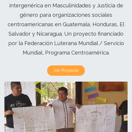
intergenérica en Masculinidades y Justicia de
género para organizaciones sociales
centroamericanas en Guatemala, Honduras, El
Salvador y Nicaragua. Un proyecto financiado
por la Federación Luterana Mundial / Servicio
Mundial, Programa Centroamérica.
Ver Proyecto