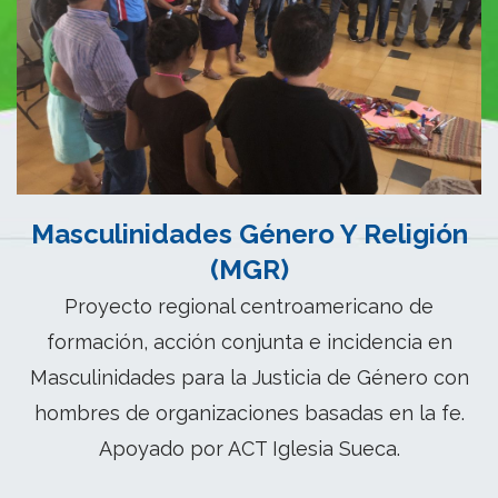
Masculinidades Género Y Religión
(MGR)
Proyecto regional centroamericano de
formación, acción conjunta e incidencia en
Masculinidades para la Justicia de Género con
hombres de organizaciones basadas en la fe.
Apoyado por ACT Iglesia Sueca.