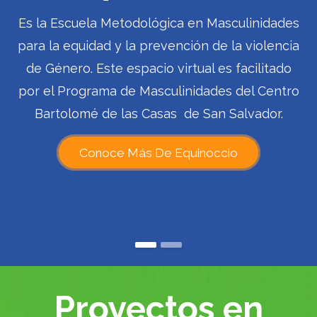
Es la Escuela Metodológica en Masculinidades
para la equidad y la prevención de la violencia
de Género. Este espacio virtual es facilitado
por el Programa de Masculinidades del Centro
Bartolomé de las Casas de San Salvador.
Conoce Más De Equinoccio
Proyectos en