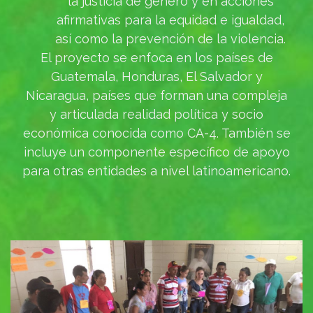
la justicia de género y en acciones
afirmativas para la equidad e igualdad,
así como la prevención de la violencia.
El proyecto se enfoca en los países de
Guatemala, Honduras, El Salvador y
Nicaragua, países que forman una compleja
y articulada realidad política y socio
económica conocida como CA-4. También se
incluye un componente específico de apoyo
para otras entidades a nivel latinoamericano.