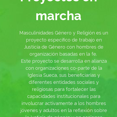
marcha
Masculinidades Género y Religión es un
proyecto específico de trabajo en
Justicia de Género con hombres de
organización basadas en la fe.
Este proyecto se desarrolla en alianza
con organizaciones co-parte de la
Iglesia Sueca, sus beneficiarias y
diferentes entidades sociales y
religiosas para fortalecer las
capacidades institucionales para
involucrar activamente a los hombres
jóvenes y adultos en la reflexión sobre