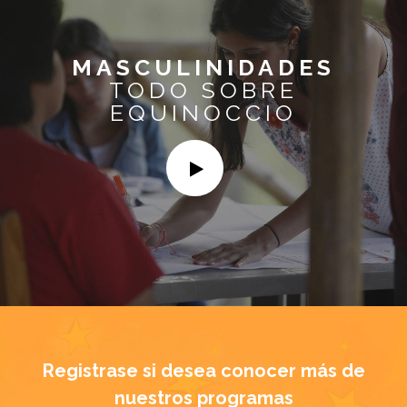
MASCULINIDADES
TODO SOBRE
EQUINOCCIO
Registrase si desea conocer más de
nuestros programas