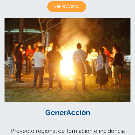
Ver Proyecto
GenerAcción
Proyecto regional de formación e incidencia